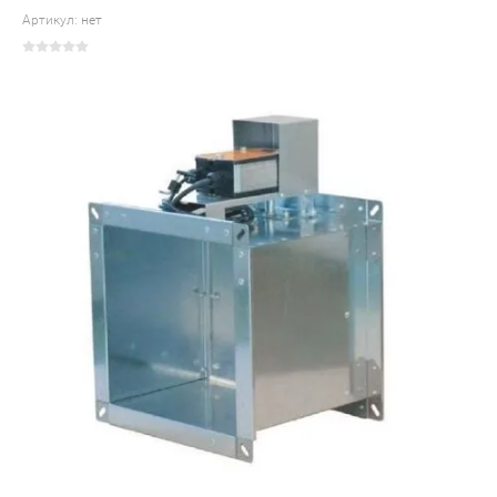
Артикул:
нет