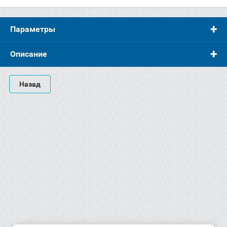
Параметры
Описание
Назад