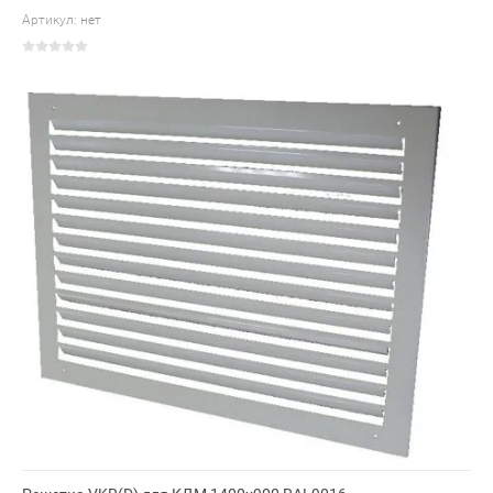
Артикул:
нет