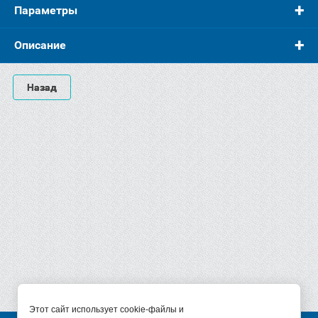
Параметры
Описание
Назад
Этот сайт использует cookie-файлы и