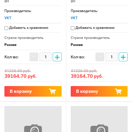
ВН
ВН
Производитель:
Производитель:
VKT
VKT
Добавить к сравнению
Добавить к сравнению
Страна производитель
Страна производитель
Россия
Россия
−
+
−
+
Кол-во:
Кол-во:
41226.00
руб.
41226.00
руб.
39164.70
39164.70
руб.
руб.
В корзину
В корзину