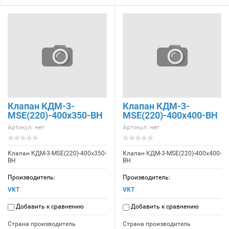
Клапан КДМ-3-
Клапан КДМ-3-
МSE(220)-400x350-ВН
МSE(220)-400x400-ВН
Артикул:
нет
Артикул:
нет
Клапан КДМ-3-МSE(220)-400x350-
Клапан КДМ-3-МSE(220)-400x400-
ВН
ВН
Производитель:
Производитель:
VKT
VKT
Добавить к сравнению
Добавить к сравнению
Страна производитель
Страна производитель