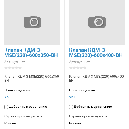
Клапан КДМ-3-
Клапан КДМ-3-
МSE(220)-600x350-ВН
МSE(220)-600x400-ВН
Артикул:
нет
Артикул:
нет
Клапан КДМ-3-МSE(220)-600x350-
Клапан КДМ-3-МSE(220)-600x400-
ВН
ВН
Производитель:
Производитель:
VKT
VKT
Добавить к сравнению
Добавить к сравнению
Страна производитель
Страна производитель
Россия
Россия