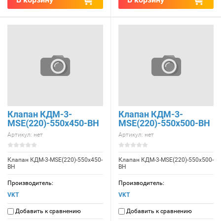
Клапан КДМ-3-
Клапан КДМ-3-
МSE(220)-550x450-ВН
МSE(220)-550x500-ВН
Артикул:
нет
Артикул:
нет
Клапан КДМ-3-МSE(220)-550x450-
Клапан КДМ-3-МSE(220)-550x500-
ВН
ВН
Производитель:
Производитель:
VKT
VKT
Добавить к сравнению
Добавить к сравнению