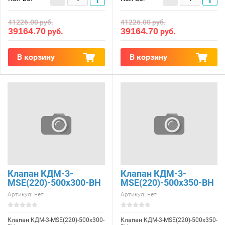
41226.00
руб.
41226.00
руб.
39164.70
39164.70
руб.
руб.
В корзину
В корзину
Клапан КДМ-3-
Клапан КДМ-3-
МSE(220)-500x300-ВН
МSE(220)-500x350-ВН
Артикул:
нет
Артикул:
нет
Клапан КДМ-3-МSE(220)-500x300-
Клапан КДМ-3-МSE(220)-500x350-