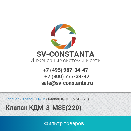
SV-CONSTANTA
Инженерные системы и сети
+7 (495) 987-34-47
+7 (800) 777-34-47
sale@sv-constanta.ru
Главная
 / 
Клапаны КДМ
 / Клапан КДМ-3-МSЕ(220)
Клапан КДМ-3-МSЕ(220)
Фильтр товаров