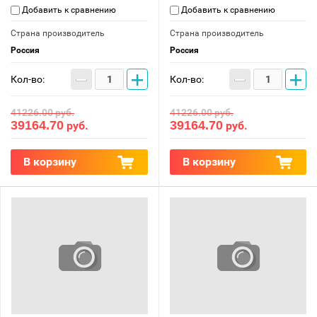
Добавить к сравнению
Добавить к сравнению
Страна производитель
Страна производитель
Россия
Россия
−
+
−
+
Кол-во:
Кол-во:
41226.00
руб.
41226.00
руб.
39164.70
39164.70
руб.
руб.
В корзину
В корзину