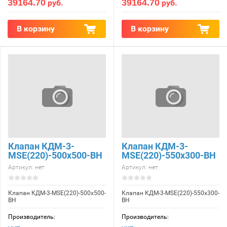
39164.70
39164.70
руб.
руб.
В корзину
В корзину
Клапан КДМ-3-
Клапан КДМ-3-
МSE(220)-500x500-ВН
МSE(220)-550x300-ВН
Артикул:
нет
Артикул:
нет
Клапан КДМ-3-МSE(220)-500x500-
Клапан КДМ-3-МSE(220)-550x300-
ВН
ВН
Производитель:
Производитель: