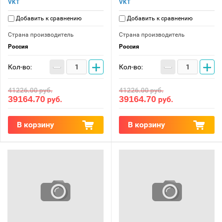
VKT
VKT
Добавить к сравнению
Добавить к сравнению
Страна производитель
Страна производитель
Россия
Россия
−
+
−
+
Кол-во:
Кол-во:
41226.00
руб.
41226.00
руб.
39164.70
39164.70
руб.
руб.
В корзину
В корзину