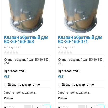
Клапан обратный для
Клапан обратный для
ВО-30-160-063
ВО-30-160-071
Артикул:
нет
Артикул:
нет
Клапан обратный для ВО-30-160-
Клапан обратный для ВО-30-160-
063
071
Производитель:
Производитель:
VKT
VKT
Добавить к сравнению
Добавить к сравнению
Страна производитель
Страна производитель
Россия
Россия