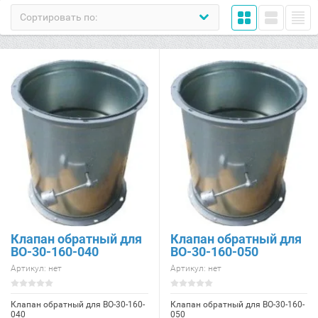
Сортировать по:
Клапан обратный для
Клапан обратный для
ВО-30-160-040
ВО-30-160-050
Артикул:
нет
Артикул:
нет
Клапан обратный для ВО-30-160-
Клапан обратный для ВО-30-160-
040
050