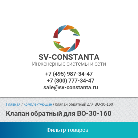
SV-CONSTANTA
Инженерные системы и сети
+7 (495) 987-34-47
+7 (800) 777-34-47
sale@sv-constanta.ru
Главная
 / 
Комплектующие
 / Клапан обратный для ВО-30-160
Клапан обратный для ВО-30-160
Фильтр товаров