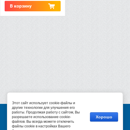
В корзину
Этот сайт использует cookie-файлы и
другие технологии для улучшения его
работы. Продолжая работу с сайтом, Вы
Хорошо
разрешаете использование cookie-
© 2017 - 2026
файлов. Вы всегда можете отключить
+7 (495) 987-34-47
файлы cookie в настройках Вашего