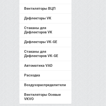
Вентиляторы ВЦП
Дефлекторы VK
Стаканы для
Дефлекторов VK
Дефлекторы VK-GE
Стаканы для
Дефлекторов VK-GE
Автоматика VAD
Расходка
Воздухораспределители
Вентиляторы Осевые
VKVO