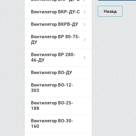
Назад
Вентилятор ВКР-ДУ-С
Вентилятор ВКРВ-ДУ
Вентилятор ВР 80-75-
ДУ
Вентилятор ВР 280-
46-ДУ
Вентилятор ВО-ДУ
Вентилятор ВО-12-
303
Вентилятор ВО-25-
188
Вентилятор ВО-30-
160