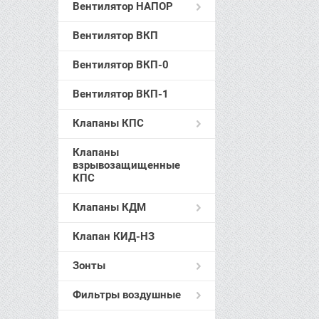
Вентилятор НАПОР
Вентилятор ВКП
Вентилятор ВКП-0
Вентилятор ВКП-1
Клапаны КПС
Клапаны
взрывозащищенные
КПС
Клапаны КДМ
Клапан КИД-НЗ
Зонты
Фильтры воздушные