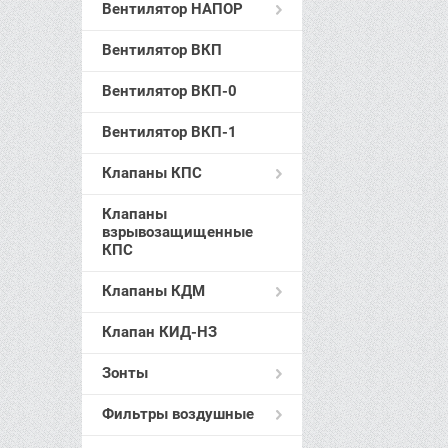
Вентилятор НАПОР
Вентилятор ВКП
Вентилятор ВКП-0
Вентилятор ВКП-1
Клапаны КПС
Клапаны
взрывозащищенные
КПС
Клапаны КДМ
Клапан КИД-НЗ
Зонты
Фильтры воздушные