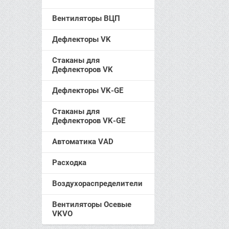
Вентиляторы ВЦП
Дефлекторы VK
Стаканы для
Дефлекторов VK
Дефлекторы VK-GE
Стаканы для
Дефлекторов VK-GE
Автоматика VAD
Расходка
Воздухораспределители
Вентиляторы Осевые
VKVO