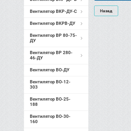
Назад
Вентилятор ВКР-ДУ-С
Вентилятор ВКРВ-ДУ
Вентилятор ВР 80-75-
ДУ
Вентилятор ВР 280-
46-ДУ
Вентилятор ВО-ДУ
Вентилятор ВО-12-
303
Вентилятор ВО-25-
188
Вентилятор ВО-30-
160